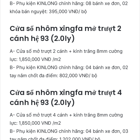
B- Phụ kiện KINLONG chính hãng: 08 bánh xe đơn, 02
khóa bán nguyệt: 395,000 VNĐ/ bộ
Cửa sổ nhôm xingfa mở trượt 2
cánh hệ 93 (2.0ly)
A- Cửa sổ mở trượt 2 cánh + kính trắng 8mm cường
lực: 1,850,000 VNĐ /m2
B- Phụ kiện KINLONG chính hãng: 04 bánh xe đơn, 02
tay nắm chốt đa điểm: 802,000 VNĐ/ bộ
Cửa sổ nhôm xingfa mở trượt 4
cánh hệ 93 (2.0ly)
A- Cửa sổ mở trượt 4 cánh + kính trắng 8mm cường
lực: 1,850,000 VNĐ /m2
B- Phụ kiện KINLONG chính hãng: 04 bánh xe đơn, 03
tay nắm chốt đa điểm: 1,202,000 VNĐ/ bộ