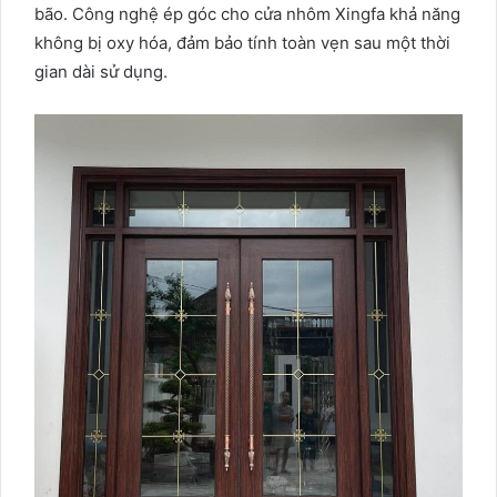
bão. Công nghệ ép góc cho cửa nhôm Xingfa khả năng
không bị oxy hóa, đảm bảo tính toàn vẹn sau một thời
gian dài sử dụng.