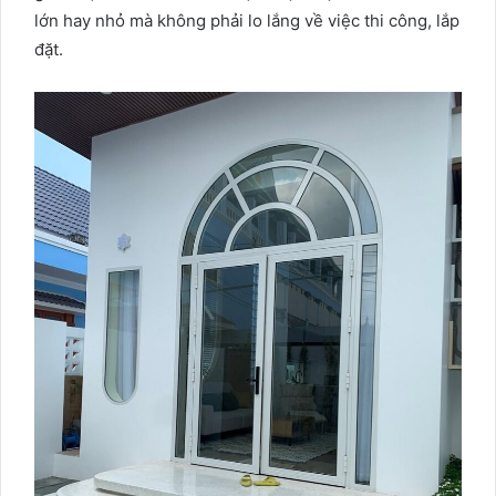
lớn hay nhỏ mà không phải lo lắng về việc thi công, lắp
đặt.