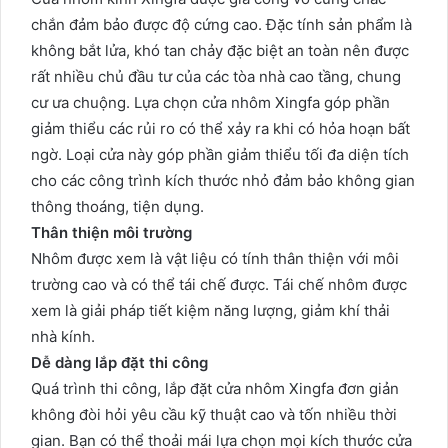
chắn đảm bảo được độ cứng cao. Đặc tính sản phẩm là
không bắt lửa, khó tan chảy đặc biệt an toàn nên được
rất nhiều chủ đầu tư của các tòa nhà cao tầng, chung
cư ưa chuộng. Lựa chọn cửa nhôm Xingfa góp phần
giảm thiểu các rủi ro có thể xảy ra khi có hỏa hoạn bất
ngờ. Loại cửa này góp phần giảm thiểu tối đa diện tích
cho các công trình kích thước nhỏ đảm bảo không gian
thông thoáng, tiện dụng.
Thân thiện môi trường
Nhôm được xem là vật liệu có tính thân thiện với môi
trường cao và có thể tái chế được. Tái chế nhôm được
xem là giải pháp tiết kiệm năng lượng, giảm khí thải
nhà kính.
Dễ dàng lắp đặt thi công
Quá trình thi công, lắp đặt cửa nhôm Xingfa đơn giản
không đòi hỏi yêu cầu kỹ thuật cao và tốn nhiều thời
gian. Bạn có thể thoải mái lựa chọn mọi kích thước cửa