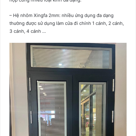
– Hệ nhôm Xingfa 2mm: nhiều ứng dụng đa dạng
thường được sử dụng làm cửa đi chính 1 cánh, 2 cánh,
3 cánh, 4 cánh …