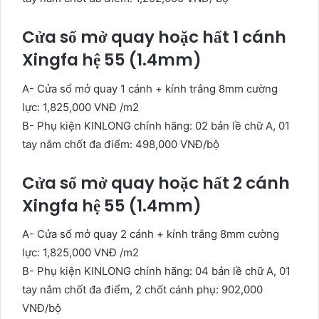
Cửa sổ mở quay hoặc hất 1 cánh
Xingfa hệ 55 (1.4mm)
A- Cửa sổ mở quay 1 cánh + kính trắng 8mm cường
lực: 1,825,000 VNĐ /m2
B- Phụ kiện KINLONG chính hãng: 02 bản lề chữ A, 01
tay nắm chốt đa điểm: 498,000 VNĐ/bộ
Cửa sổ mở quay hoặc hất 2 cánh
Xingfa hệ 55 (1.4mm)
A- Cửa sổ mở quay 2 cánh + kính trắng 8mm cường
lực: 1,825,000 VNĐ /m2
B- Phụ kiện KINLONG chính hãng: 04 bản lề chữ A, 01
tay nắm chốt đa điểm, 2 chốt cánh phụ: 902,000
VNĐ/bộ