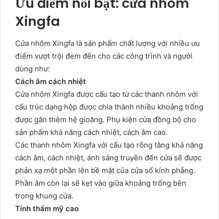
Ưu điểm nổi bật: cửa nhôm
Xingfa
Cửa nhôm Xingfa là sản phẩm chất lượng với nhiều ưu
điểm vượt trội đem đến cho các công trình và người
dùng như:
Cách âm cách nhiệt
Cửa nhôm Xingfa được cấu tạo từ các thanh nhôm với
cấu trúc dạng hộp được chia thành nhiều khoảng trống
được gắn thêm hệ gioăng. Phụ kiện cửa đồng bộ cho
sản phẩm khả năng cách nhiệt, cách âm cao.
Các thanh nhôm Xingfa với cấu tạo rỗng tăng khả năng
cách âm, cách nhiệt, ánh sáng truyền đến cửa sẽ được
phản xạ một phần lên bề mặt của cửa sổ kính phẳng.
Phần âm còn lại sẽ kẹt vào giữa khoảng trống bên
trong khung cửa.
Tính thẩm mỹ cao