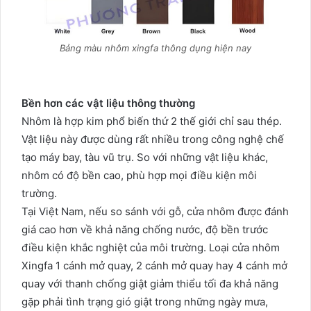
Bảng màu nhôm xingfa thông dụng hiện nay
Bền hơn các vật liệu thông thường
Nhôm là hợp kim phổ biến thứ 2 thế giới chỉ sau thép.
Vật liệu này được dùng rất nhiều trong công nghệ chế
tạo máy bay, tàu vũ trụ. So với những vật liệu khác,
nhôm có độ bền cao, phù hợp mọi điều kiện môi
trường.
Tại Việt Nam, nếu so sánh với gỗ, cửa nhôm được đánh
giá cao hơn về khả năng chống nước, độ bền trước
điều kiện khắc nghiệt của môi trường. Loại cửa nhôm
Xingfa 1 cánh mở quay, 2 cánh mở quay hay 4 cánh mở
quay với thanh chống giật giảm thiểu tối đa khả năng
gặp phải tình trạng gió giật trong những ngày mưa,