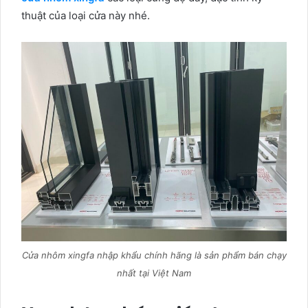
thuật của loại cửa này nhé.
Cửa nhôm xingfa nhập khẩu chính hãng là sản phẩm bán chạy
nhất tại Việt Nam