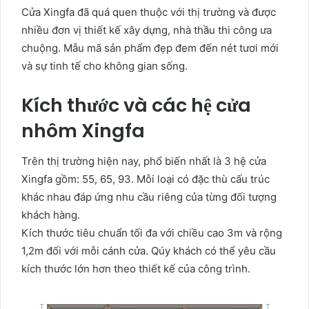
Cửa Xingfa đã quá quen thuộc với thị trường và được
nhiều đơn vị thiết kế xây dựng, nhà thầu thi công ưa
chuộng. Mẫu mã sản phẩm đẹp đem đến nét tươi mới
và sự tinh tế cho không gian sống.
Kích thước và các hệ cửa
nhôm Xingfa
Trên thị trường hiện nay, phổ biến nhất là 3 hệ cửa
Xingfa gồm: 55, 65, 93. Mỗi loại có đặc thù cấu trúc
khác nhau đáp ứng nhu cầu riêng của từng đối tượng
khách hàng.
Kích thước tiêu chuẩn tối đa với chiều cao 3m và rộng
1,2m đối với mỗi cánh cửa. Qúy khách có thể yêu cầu
kích thước lớn hơn theo thiết kế của công trình.