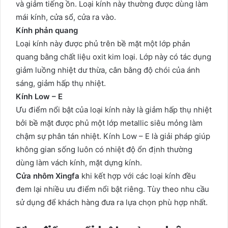
và giảm tiếng ồn. Loại kính này thường được dùng làm
mái kính, cửa sổ, cửa ra vào.
Kính phản quang
Loại kính này được phủ trên bề mặt một lớp phản
quang bằng chất liệu oxit kim loại. Lớp này có tác dụng
giảm luồng nhiệt dư thừa, cân bằng độ chói của ánh
sáng, giảm hấp thụ nhiệt.
Kính Low – E
Ưu điểm nổi bật của loại kính này là giảm hấp thụ nhiệt
bởi bề mặt được phủ một lớp metallic siêu mỏng làm
chậm sự phân tán nhiệt. Kính Low – E là giải pháp giúp
không gian sống luôn có nhiệt độ ổn định thường
dùng làm vách kính, mặt dựng kính.
Cửa nhôm Xingfa
khi kết hợp với các loại kính đều
đem lại nhiều ưu điểm nổi bật riêng. Tùy theo nhu cầu
sử dụng để khách hàng đưa ra lựa chọn phù hợp nhất.