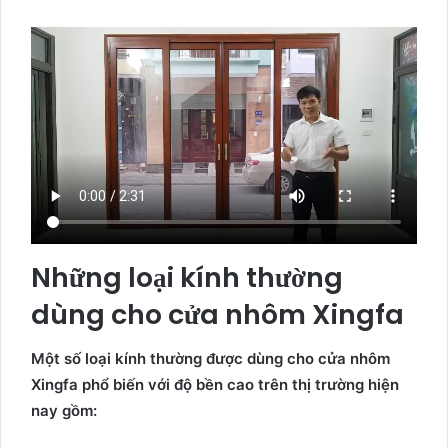
Những loại kính thường
dùng cho cửa nhôm Xingfa
Một số loại kính thường được dùng cho cửa nhôm
Xingfa phổ biến với độ bền cao trên thị trường hiện
nay gồm: