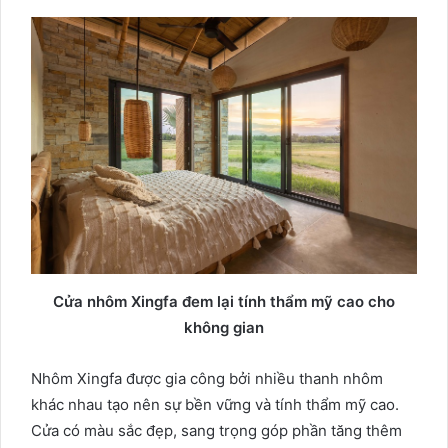
Cửa nhôm Xingfa đem lại tính thẩm mỹ cao cho
không gian
Nhôm Xingfa được gia công bởi nhiều thanh nhôm
khác nhau tạo nên sự bền vững và tính thẩm mỹ cao.
Cửa có màu sắc đẹp, sang trọng góp phần tăng thêm